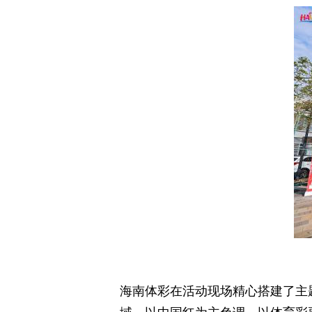
海南体彩在活动现场精心搭建了主