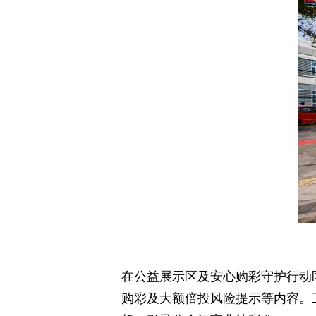
在公益展示区及安心购彩守护行动
购彩及大额倍投风险提示等内容。