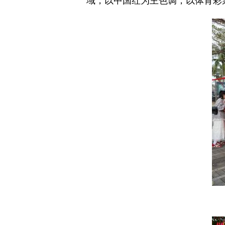
域，以中国红为主色调，以体育彩