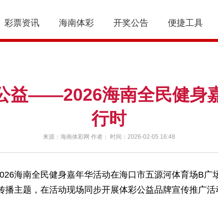
彩票资讯
海南体彩
开奖公告
便捷工具
公益——2026海南全民健身
行时
来源：海南体彩网 作者： 时间：2026-02-05 16:48
全城”2026海南全民健身嘉年华活动在海口市五源河体育场
”为传播主题，在活动现场同步开展体彩公益品牌宣传推广