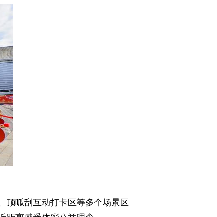
、顶呱刮互动打卡区等多个场景区