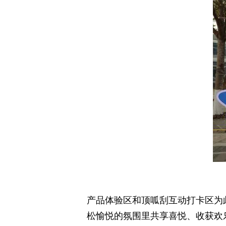
产品体验区和顶呱刮互动打卡区为
松愉悦的氛围里共享喜悦、收获欢乐