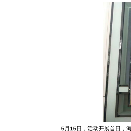
5
月15日，活动开展首日，