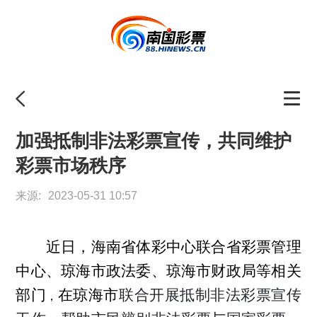
加强抵制非法彩票宣传，共同维护
彩票市场秩序
来源:
2023-05-31 10:57
近日，海南省体彩中心联合省彩票管理
中心、琼海市政法委、琼海市财政局等相关
部门
在琼海市
联合开展抵制非法彩票宣传
，