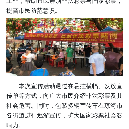
工作，帮助市民辨别非法彩票与国家彩票，
提高市民防范意识。
本次宣传活动通过在悬挂横幅、发放宣
传单等方式，向广大市民介绍非法彩票及其
社会危害。同时，包装多辆宣传车在琼海市
各街道进行巡游宣传，扩大国家彩票社会影
响力。