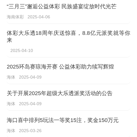
“三月三”邂逅公益体彩 民族盛宴绽放时代光芒
海南体彩
2025-04-06
体彩大乐透18周年庆送惊喜，8.8亿元派奖就等你
来
2025-04-10
2025环岛赛琼海开赛 公益体彩助力续写辉煌
海体
2025-04-09
关于开展2025年超级大乐透派奖活动的公告
海体
2025-04-09
海口喜中排列5玩法一等奖15注，奖金150万元
海体
2025-03-26