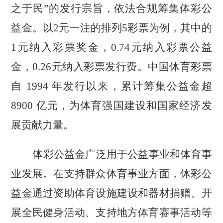
之于民”的发行宗旨
，
依法合规筹集
体彩
公
益金
。
以
2元一注
的
排列5彩票
为例，其中的
1元纳入彩票奖金，
0.7
4
元
纳入
彩票公益
金，
0.26元纳入彩票发行费
。
中国体育彩票
自 1994 年发行以来，累计筹集公益金超
8900 亿元，为体育强国建设和国家经济发
展贡献力量。
体彩
公益金广泛用于公益事业和体育事
业发展。在支持群众体育事业方面，体彩公
益金通过资助体育设施建设和器材捐赠、开
展全民健身活动、支持地方体育赛事活动等