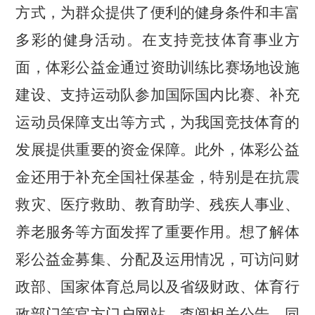
方式，为群众提供了便利的健身条件和丰富
多彩的健身活动。在支持竞技体育事业方
面，体彩公益金通过资助训练比赛场地设施
建设、支持运动队参加国际国内比赛、补充
运动员保障支出等方式，为我国竞技体育的
发展提供重要的资金保障。此外，体彩公益
金还用于补充全国社保基金，特别是在抗震
救灾、医疗救助、教育助学、残疾人事业、
养老服务等方面发挥了重要作用。想
了解
体
彩
公益金募集、分配及运用情况，可访问财
政部
、国家体育总局
以及省级财政、体育行
政部门等官方门户网站，查阅相关公告。同