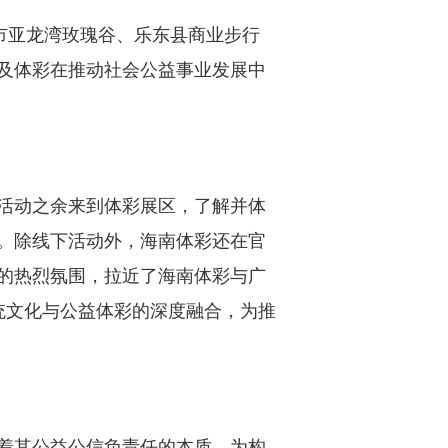
市亚龙湾玫瑰谷、乐东县商业步行
及体彩在推动社会公益事业发展中
活动之余来到体彩展区，了解并体
。除线下活动外，海南体彩还在官
的热烈氛围，拉近了海南体彩与广
统文化与公益体彩的深度融合，为推
着其公益公信负责任的本质，为构