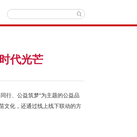
放时代光芒
春同行、公益筑梦”为主题的公益品
苗文化，还通过线上线下联动的方