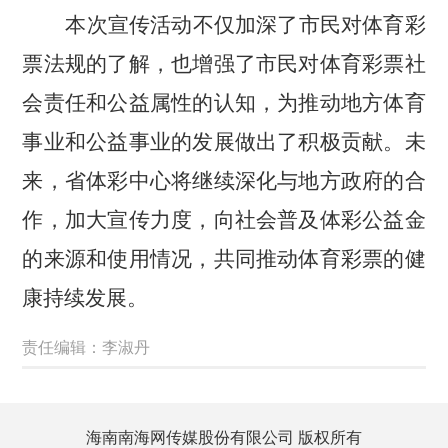
本次宣传活动不仅加深了市民对体育彩
票法规的了解
，
也
增强了市民对体育彩票社
会责任和公益属性的
认知
，为推动地方体育
事业和公益事业的发展做出了积极贡献。未
来，
省体彩中心
将继续深化与地方政府的合
作，加大宣传力度，向社会普及体彩公益金
的来源和使用情况，共同推动体育彩票的健
康持续发展。
责任编辑：李淑丹
海南南海网传媒股份有限公司 版权所有