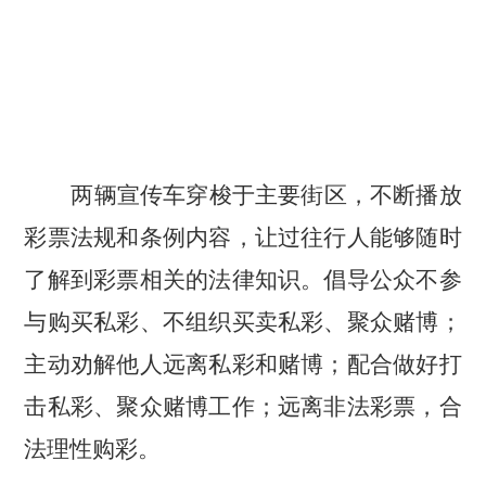
两辆宣传车穿梭于主要街区，不断播放
彩票法规和条例内容，
让过往行人能够随时
了解到彩票相关的法律知识。倡导公众不参
与购买私彩、不组织买卖私彩、聚众赌博；
主动劝解他人远离私彩和赌博；配合做好打
击私彩、聚众赌博工作；远离非法彩票，合
法理性购彩。