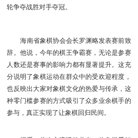
轮争夺战胜对手夺冠。
海南省象棋协会会长罗渊略发表赛前致
辞。他说，今年的棋王争霸赛，无论是参赛
人数还是赛事的影响力都有显著提升。这充
分说明了象棋运动在群众中的受欢迎程度，
也反映出大家对象棋文化的热爱与传承，这
种零门槛参赛的方式吸引了众多业余棋手的
参与，真正实现了让象棋回归民间。