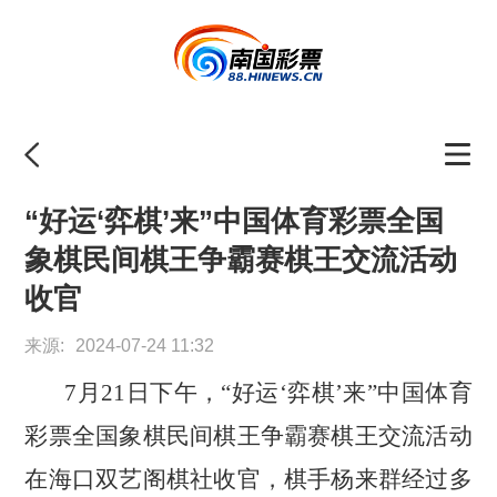
“好运‘弈棋’来”中国体育彩票全国
象棋民间棋王争霸赛棋王交流活动
收官
来源:
2024-07-24 11:32
7月21日下午，“好运‘弈棋’来”中国体育
彩票全国象棋民间棋王争霸赛棋王交流活动
在海口双艺阁棋社收官，棋手杨来群经过多