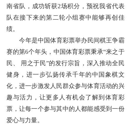
南省队，成功斩获2场积分，预祝我省代表
队在接下来的第二轮小组赛中能够再创佳
绩。
今年是中国体育彩票举办民间棋王争霸
赛的第6个年头，中国体育彩票秉承“来之于
民、 用之于民”的发行宗旨，深入推动全民
健身，进一步弘扬传承千年的中国象棋文
化，进一步激发人民群众参与体育活动的兴
趣与活力，让更多人有机会了解到体育彩
票，让每一个参与其中的人都能感受到一份
爱心与力量。