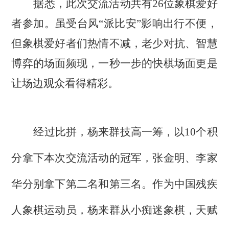
据悉，此次交流活动共有26位象棋爱好
者参加。虽受台风“派比安”影响出行不便，
但象棋爱好者们热情不减，老少对抗、智慧
博弈的场面频现，一秒一步的快棋场面更是
让场边观众看得精彩。
经过比拼，杨来群技高一筹，以10个积
分拿下本次交流活动的冠军，张金明、李家
华分别拿下第二名和第三名。作为中国残疾
人象棋运动员，杨来群从小痴迷象棋，天赋