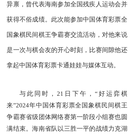
异禀，曾代表海南参加全国残疾人运动会并
获得不俗成绩。此次能参加中国体育彩票全
国象棋民间棋王争霸赛交流活动，对他来说
是一次与棋会友的开心时刻，比赛间隙他还
拿起中国体育彩票卡通娃娃与媒体互动。
与此同时，21日下午，“好运弈棋
来”2024年中国体育彩票全国象棋民间棋王
争霸赛省级团体网络赛第一阶段小组赛也圆
满结束。海南省队以三胜一平的战绩力克湖