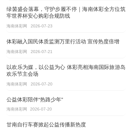
绿茵盛会落幕，守护步履不停｜海南体彩全方位筑
牢世界杯安心购彩合规防线
海南体彩网
2026-07-23
体彩融入国民体质监测万里行活动 宣传热度倍增
海南体彩网
2026-07-21
以欢乐为媒，以公益为心 体彩亮相海南国际旅游岛
欢乐节主会场
海南体彩网
2026-07-20
公益体彩陪伴“热路少年”
海南体彩网
2026-07-20
甘南自行车赛掀起公益传播新热度