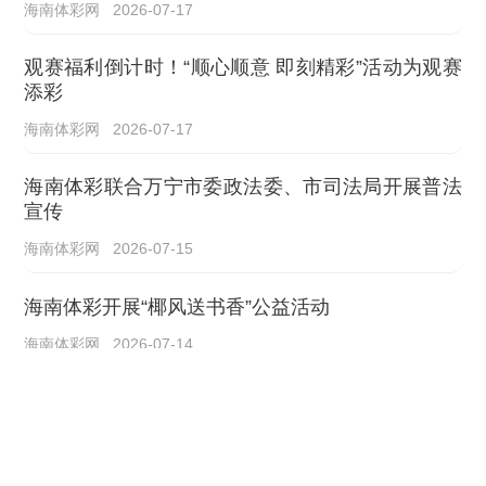
海南体彩网
2026-07-17
观赛福利倒计时！“顺心顺意 即刻精彩”活动为观赛
添彩
海南体彩网
2026-07-17
海南体彩联合万宁市委政法委、市司法局开展普法
宣传
海南体彩网
2026-07-15
海南体彩开展“椰风送书香”公益活动
海南体彩网
2026-07-14
超级大乐透奖池持续站稳8亿，规则利好惠及广大
购彩者
海南体彩网
2026-07-11