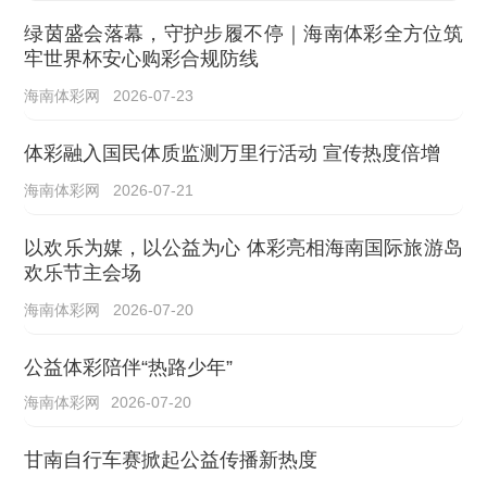
绿茵盛会落幕，守护步履不停｜海南体彩全方位筑
牢世界杯安心购彩合规防线
海南体彩网
2026-07-23
体彩融入国民体质监测万里行活动 宣传热度倍增
海南体彩网
2026-07-21
以欢乐为媒，以公益为心 体彩亮相海南国际旅游岛
欢乐节主会场
海南体彩网
2026-07-20
公益体彩陪伴“热路少年”
海南体彩网
2026-07-20
甘南自行车赛掀起公益传播新热度